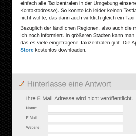
einfach alle Taxizentralen in der Umgebung einsehe
Kontaktadresse). So konnte ich leider keinen Testla
nicht wollte, das dann auch wirklich gleich ein Taxi
Bezüglich der ländlichen Regionen, also auch die 
ich noch informiert. In größeren Städten kann man
das es viele eingetragene Taxizentralen gibt. Die 
Store
kostenlos downloaden.
Hinterlasse eine Antwort
Ihre E-Mail-Adresse wird nicht veröffentlicht.
Name:
E-Mail:
Website: